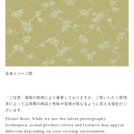
全体イメージ図
〈ご注意〉最新の技術により撮影しておりますが、ご覧いただく環境
等によっては実際の商品と色味や質感が異なるように見える場合がご
ざいます。
Please Note: While we use the latest photography
techniques, actual product colors and textures may appear
different depending on your viewing environment.