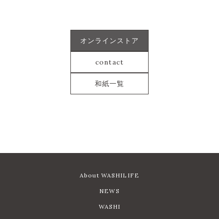
オンラインストア
contact
和紙一覧
About WASHILIFE
NEWS
WASHI