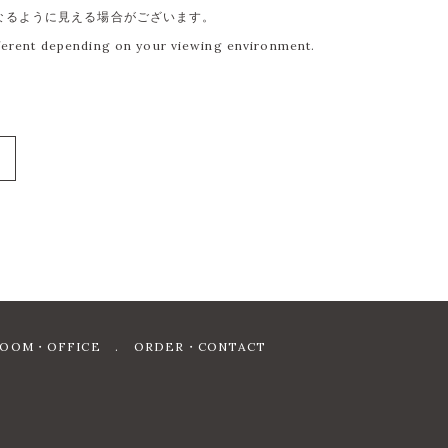
なるように見える場合がございます。
fferent depending on your viewing environment.
OOM・OFFICE
ORDER・CONTACT