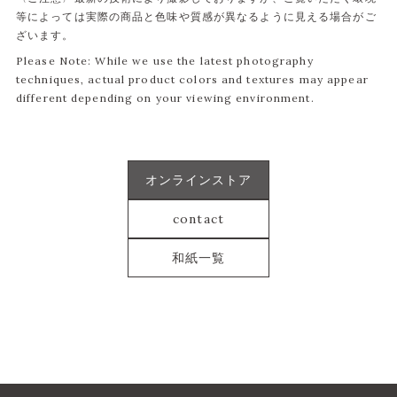
等によっては実際の商品と色味や質感が異なるように見える場合がご
ざいます。
Please Note: While we use the latest photography
techniques, actual product colors and textures may appear
different depending on your viewing environment.
オンラインストア
contact
和紙一覧