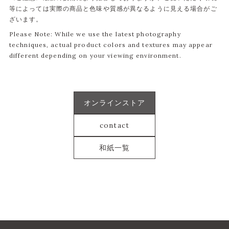
等によっては実際の商品と色味や質感が異なるように見える場合がご
ざいます。
Please Note: While we use the latest photography
techniques, actual product colors and textures may appear
different depending on your viewing environment.
オンラインストア
contact
和紙一覧