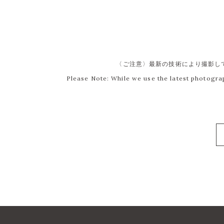
〈ご注意〉最新の技術により撮影し
Please Note: While we use the latest photogra