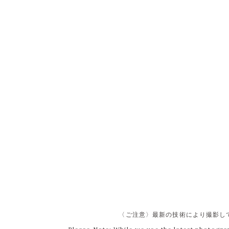
〈ご注意〉最新の技術により撮影し