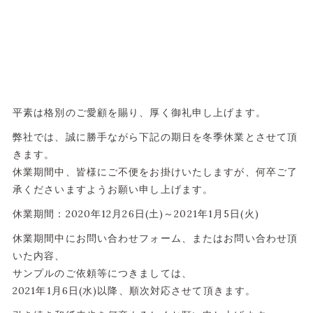
平素は格別のご愛顧を賜り、厚く御礼申し上げます。
弊社では、誠に勝手ながら下記の期日を冬季休業とさせて頂
きます。
休業期間中、皆様にご不便をお掛けいたしますが、何卒ご了
承くださいますようお願い申し上げます。
休業期間：2020年12月26日(土)～2021年1月5日(火)
休業期間中にお問い合わせフォーム、またはお問い合わせ頂
いた内容、
サンプルのご依頼等につきましては、
2021年1月6日(水)以降、順次対応させて頂きます。