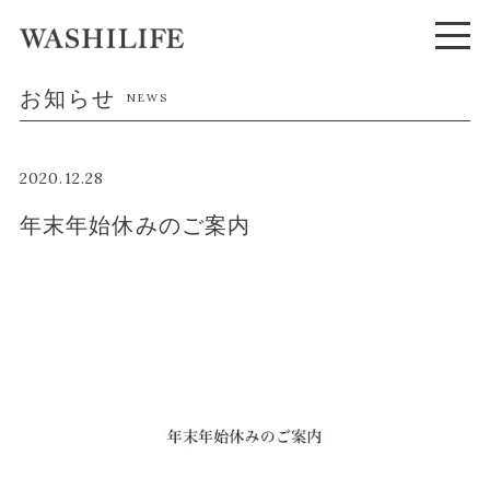
お知らせ
NEWS
2020.12.28
年末年始休みのご案内