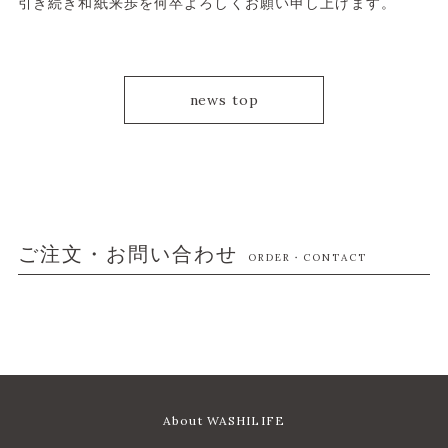
引き続き和紙来歩を何卒よろしくお願い申し上げます。
news top
ご注文・お問い合わせ
ORDER・CONTACT
About WASHILIFE