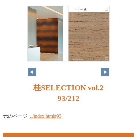
桂SELECTION vol.2
93/212
元のページ
../index.html#93