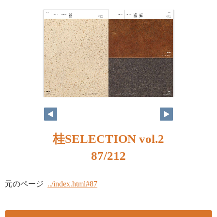
桂SELECTION vol.2
87/212
元のページ
../index.html#87