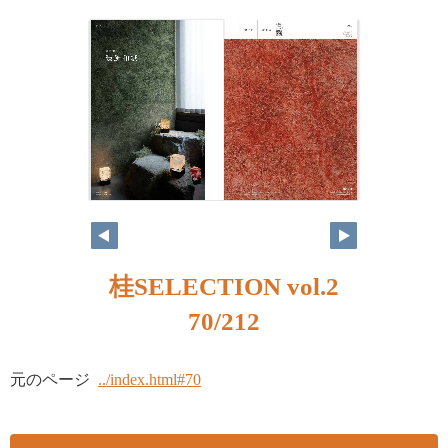
桂SELECTION vol.2
70/212
元のページ
../index.html#70