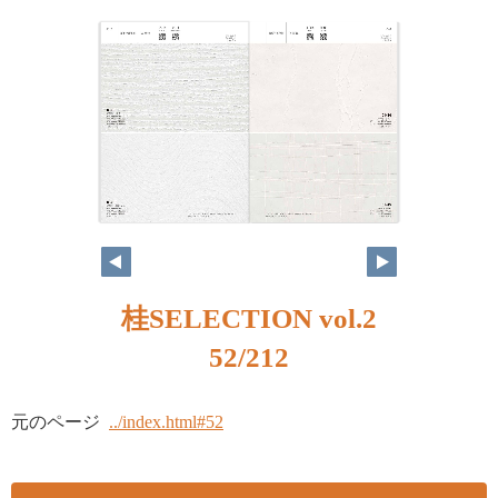
桂SELECTION vol.2
52/212
元のページ
../index.html#52