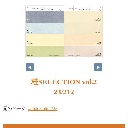
桂SELECTION vol.2
23/212
元のページ
../index.html#23