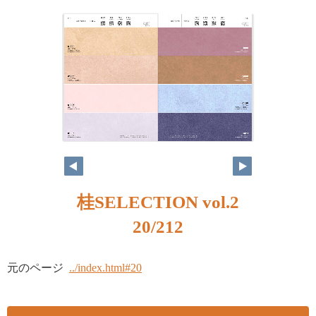
桂SELECTION vol.2
20/212
元のページ
../index.html#20