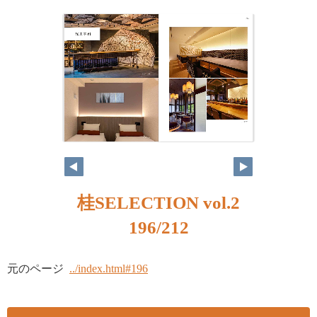
桂SELECTION vol.2
196/212
元のページ
../index.html#196