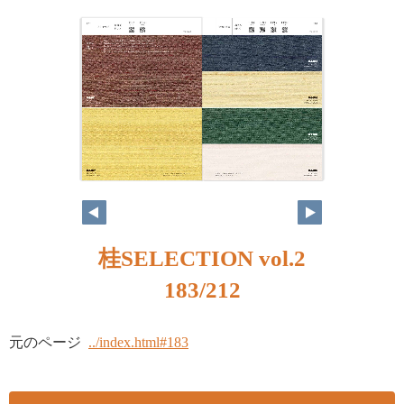
桂SELECTION vol.2
183/212
元のページ
../index.html#183