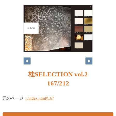
桂SELECTION vol.2
167/212
元のページ
../index.html#167