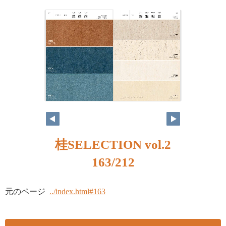
桂SELECTION vol.2
163/212
元のページ
../index.html#163