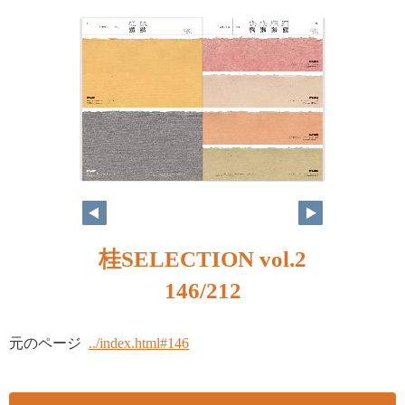
桂SELECTION vol.2
146/212
元のページ
../index.html#146