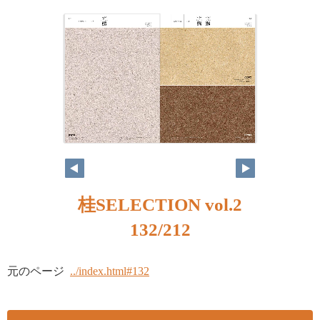
桂SELECTION vol.2
132/212
元のページ
../index.html#132