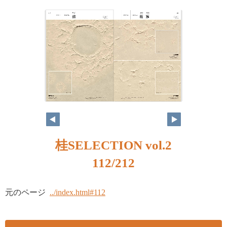
桂SELECTION vol.2
112/212
元のページ
../index.html#112